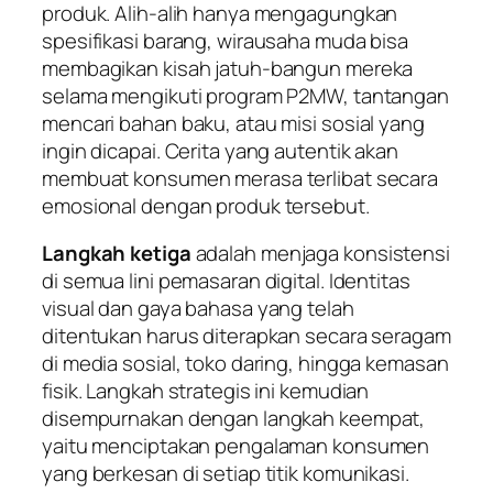
produk. Alih-alih hanya mengagungkan
spesifikasi barang, wirausaha muda bisa
membagikan kisah jatuh-bangun mereka
selama mengikuti program P2MW, tantangan
mencari bahan baku, atau misi sosial yang
ingin dicapai. Cerita yang autentik akan
membuat konsumen merasa terlibat secara
emosional dengan produk tersebut.
Langkah ketiga
adalah menjaga konsistensi
di semua lini pemasaran digital. Identitas
visual dan gaya bahasa yang telah
ditentukan harus diterapkan secara seragam
di media sosial, toko daring, hingga kemasan
fisik. Langkah strategis ini kemudian
disempurnakan dengan langkah keempat,
yaitu menciptakan pengalaman konsumen
yang berkesan di setiap titik komunikasi.