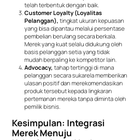
telah terbentuk dengan baik.
Customer Loyalty
(Loyalitas
Pelanggan),
tingkat ukuran kepuasan
yang bisa dipantau melalui persentase
pembelian berulang secara berkala.
Merek yang kuat selalu didukung oleh
basis pelanggan setia yang tidak
mudah berpaling ke kompetitor lain.
Advocacy,
tahap tertinggi di mana
pelanggan secara sukarela memberikan
ulasan positif dan merekomendasikan
produk tersebut kepada lingkaran
pertemanan mereka tanpa diminta oleh
pemilik bisnis.
Kesimpulan: Integrasi
Merek Menuju