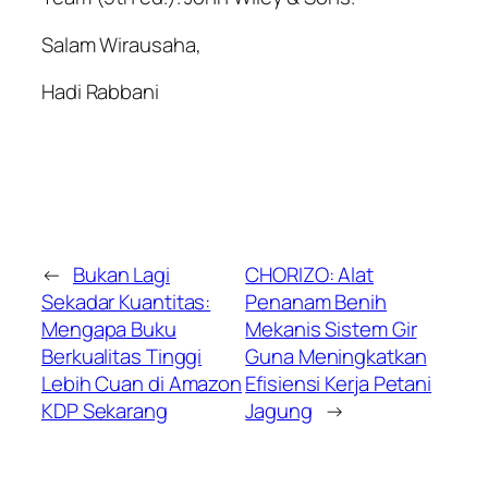
Salam Wirausaha,
Hadi Rabbani
←
Bukan Lagi
CHORIZO: Alat
Sekadar Kuantitas:
Penanam Benih
Mengapa Buku
Mekanis Sistem Gir
Berkualitas Tinggi
Guna Meningkatkan
Lebih Cuan di Amazon
Efisiensi Kerja Petani
KDP Sekarang
Jagung
→