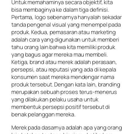
Untuk memahaminya secara objektif, kita
bisa membaginya ke dalam tiga definisi.
Pertama, logo sebenarnya hanyalah sekadar
tanda pengenal visual yang menempel pada
produk. Kedua, pemasaran atau
marketing
adalah cara yang digunakan untuk memberi
tahu orang lain bahwa kita memiliki produk
yang bagus agar mereka mau membeli.
Ketiga,
brand
atau merek adalah perasaan,
persepsi, atau reputasi yang ada di kepala
konsumen saat mereka mendengar nama
produk tersebut. Dengan kata lain,
branding
merupakan sebuah proses terus-menerus
yang dilakukan pelaku usaha untuk
membentuk persepsi positif tersebut di
benak pelanggan mereka.
Merek pada dasarnya adalah apa yang orang