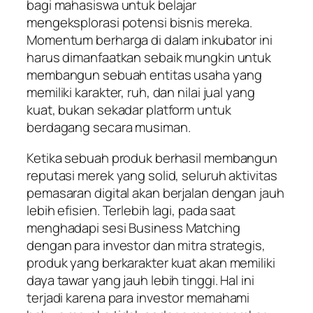
bagi mahasiswa untuk belajar
mengeksplorasi potensi bisnis mereka.
Momentum berharga di dalam inkubator ini
harus dimanfaatkan sebaik mungkin untuk
membangun sebuah entitas usaha yang
memiliki karakter, ruh, dan nilai jual yang
kuat, bukan sekadar platform untuk
berdagang secara musiman.
Ketika sebuah produk berhasil membangun
reputasi merek yang solid, seluruh aktivitas
pemasaran digital akan berjalan dengan jauh
lebih efisien. Terlebih lagi, pada saat
menghadapi sesi
Business Matching
dengan para investor dan mitra strategis,
produk yang berkarakter kuat akan memiliki
daya tawar yang jauh lebih tinggi. Hal ini
terjadi karena para investor memahami