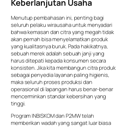
Keberlanjutan Usaha
Menutup pembahasan ini, penting bagi
seluruh pelaku wirausaha untuk menyadari
bahwa kemasan dan citra yang megah tidak
akan pernah bisa menyelamatkan produk
yang kualitasnya buruk. Pada hakikatnya,
sebuah merek adalah sebuah janji yang
harus ditepati kepada konsumen secara
konsisten. Jika kita membangun citra produk
sebagai penyedia layanan paling higienis,
maka seluruh proses produksi dan
operasional di lapangan harus benar-benar
mencerminkan standar kebersihan yang
tinggi.
Program INBISKOM dan P2MW telah
memberikan wadah yang sangat luar biasa