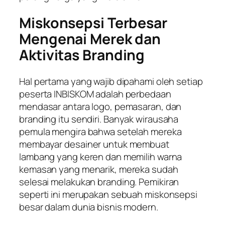
Miskonsepsi Terbesar
Mengenai Merek dan
Aktivitas
Branding
Hal pertama yang wajib dipahami oleh setiap
peserta INBISKOM adalah perbedaan
mendasar antara logo, pemasaran, dan
branding
itu sendiri. Banyak wirausaha
pemula mengira bahwa setelah mereka
membayar desainer untuk membuat
lambang yang keren dan memilih warna
kemasan yang menarik, mereka sudah
selesai melakukan
branding
. Pemikiran
seperti ini merupakan sebuah miskonsepsi
besar dalam dunia bisnis modern.