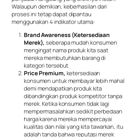
Walaupun demikian, keberhasilan dari
proses ini tetap dapat dipantau
menggunakan 4 indikator utama:
Brand Awareness
(Ketersediaan
Merek),
seberapa mudah konsumen
mengingat nama produk kita saat
mereka membutuhkan barang di
kategori tersebut.
Price Premium,
ketersediaan
konsumen untuk membayar lebih mahal
demi mendapatkan produk kita
dibandingkan produk kompetitor tanpa
merek. Ketika konsumen tidak lagi
mempermasalahkan sedikit perbedaan
harga karena mereka mempercayai
kualitas dan nilai yang kita tawarkan, itu
adalah tanda bahwa reputasi merek