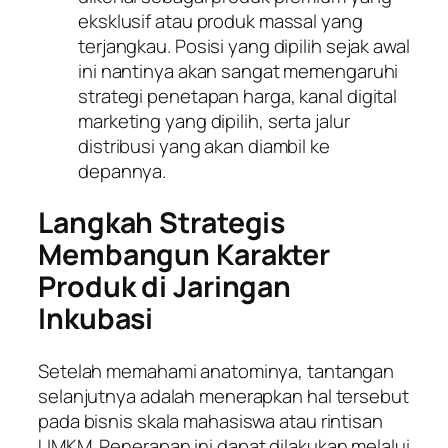
eksklusif atau produk massal yang
terjangkau. Posisi yang dipilih sejak awal
ini nantinya akan sangat memengaruhi
strategi penetapan harga, kanal
digital
marketing
yang dipilih, serta jalur
distribusi yang akan diambil ke
depannya.
Langkah Strategis
Membangun Karakter
Produk di Jaringan
Inkubasi
Setelah memahami anatominya, tantangan
selanjutnya adalah menerapkan hal tersebut
pada bisnis skala mahasiswa atau rintisan
UMKM. Penerapan ini dapat dilakukan melalui