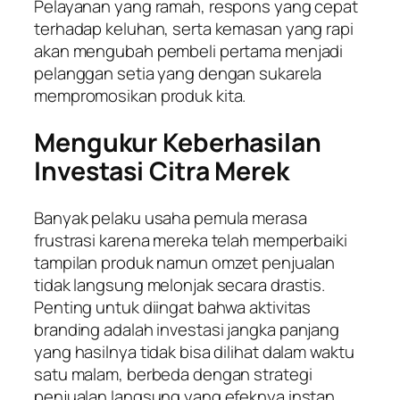
Pelayanan yang ramah, respons yang cepat
terhadap keluhan, serta kemasan yang rapi
akan mengubah pembeli pertama menjadi
pelanggan setia yang dengan sukarela
mempromosikan produk kita.
Mengukur Keberhasilan
Investasi Citra Merek
Banyak pelaku usaha pemula merasa
frustrasi karena mereka telah memperbaiki
tampilan produk namun omzet penjualan
tidak langsung melonjak secara drastis.
Penting untuk diingat bahwa aktivitas
branding
adalah investasi jangka panjang
yang hasilnya tidak bisa dilihat dalam waktu
satu malam, berbeda dengan strategi
penjualan langsung yang efeknya instan.