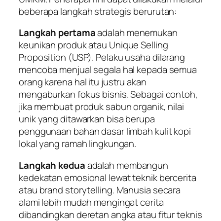
beberapa langkah strategis berurutan:
Langkah pertama
adalah menemukan
keunikan produk atau
Unique Selling
Proposition
(USP). Pelaku usaha dilarang
mencoba menjual segala hal kepada semua
orang karena hal itu justru akan
mengaburkan fokus bisnis. Sebagai contoh,
jika membuat produk sabun organik, nilai
unik yang ditawarkan bisa berupa
penggunaan bahan dasar limbah kulit kopi
lokal yang ramah lingkungan.
Langkah kedua
adalah membangun
kedekatan emosional lewat teknik bercerita
atau
brand storytelling
. Manusia secara
alami lebih mudah mengingat cerita
dibandingkan deretan angka atau fitur teknis