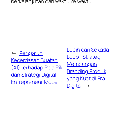
berkelanjutan dari waktu ke waktu.
Lebih dari Sekadar
←
Pengaruh
Logo : Strategi
Kecerdasan Buatan
Membangun
(AI) terhadap Pola Pikir
Branding Produk
dan Strategi Digital
yang Kuat di Era
Entrepreneur Modern
Digital
→