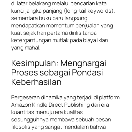
di latar belakang melalui pencarian kata
kunci jangka panjang (
long-tail keywords
),
sementara buku baru langsung
mendapatkan momentum penjualan yang
kuat sejak hari pertama dirilis tanpa
ketergantungan mutlak pada biaya iklan
yang mahal.
Kesimpulan: Menghargai
Proses sebagai Pondasi
Keberhasilan
Pergeseran dinamika yang terjadi di platform
Amazon Kindle Direct Publishing dari era
kuantitas menuju era kualitas
sesungguhnya membawa sebuah pesan
filosofis yang sangat mendalam bahwa