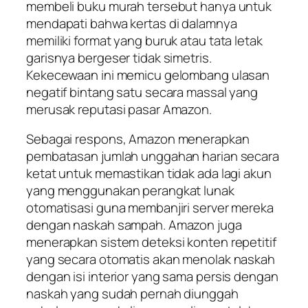
membeli buku murah tersebut hanya untuk
mendapati bahwa kertas di dalamnya
memiliki format yang buruk atau tata letak
garisnya bergeser tidak simetris.
Kekecewaan ini memicu gelombang ulasan
negatif bintang satu secara massal yang
merusak reputasi pasar Amazon.
Sebagai respons, Amazon menerapkan
pembatasan jumlah unggahan harian secara
ketat untuk memastikan tidak ada lagi akun
yang menggunakan perangkat lunak
otomatisasi guna membanjiri server mereka
dengan naskah sampah. Amazon juga
menerapkan sistem deteksi konten repetitif
yang secara otomatis akan menolak naskah
dengan isi interior yang sama persis dengan
naskah yang sudah pernah diunggah