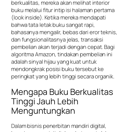
berkualitas, mereka akan melihat interior
buku melalui fitur intip isi halaman pertama
(
look inside
). Ketika mereka mendapati
bahwa tata letak buku sangat rapi,
bahasanya mengalir, bebas dari eror teknis,
dan fungsionalitasnya jelas, transaksi
pembelian akan terjadi dengan cepat. Bagi
algoritma Amazon, tindakan pembelian ini
adalah sinyal hijau yang kuat untuk
mendongkrak posisi buku tersebut ke
peringkat yang lebih tinggi secara organik.
Mengapa Buku Berkualitas
Tinggi Jauh Lebih
Menguntungkan
Dalam bisnis penerbitan mandiri digital,