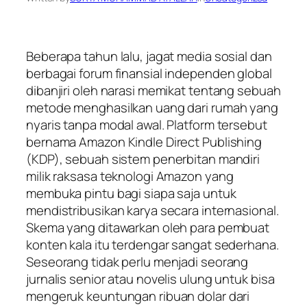
Beberapa tahun lalu, jagat media sosial dan
berbagai forum finansial independen global
dibanjiri oleh narasi memikat tentang sebuah
metode menghasilkan uang dari rumah yang
nyaris tanpa modal awal. Platform tersebut
bernama Amazon Kindle Direct Publishing
(KDP), sebuah sistem penerbitan mandiri
milik raksasa teknologi Amazon yang
membuka pintu bagi siapa saja untuk
mendistribusikan karya secara internasional.
Skema yang ditawarkan oleh para pembuat
konten kala itu terdengar sangat sederhana.
Seseorang tidak perlu menjadi seorang
jurnalis senior atau novelis ulung untuk bisa
mengeruk keuntungan ribuan dolar dari