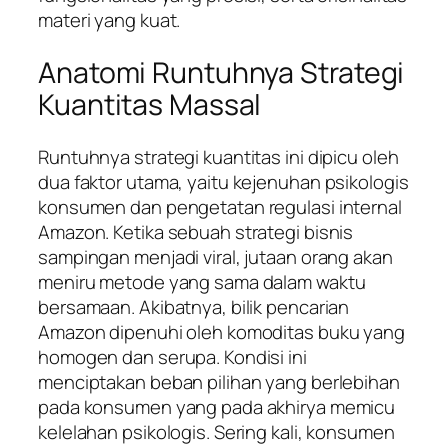
materi yang kuat.
Anatomi Runtuhnya Strategi
Kuantitas Massal
Runtuhnya strategi kuantitas ini dipicu oleh
dua faktor utama, yaitu kejenuhan psikologis
konsumen dan pengetatan regulasi internal
Amazon. Ketika sebuah strategi bisnis
sampingan menjadi viral, jutaan orang akan
meniru metode yang sama dalam waktu
bersamaan. Akibatnya, bilik pencarian
Amazon dipenuhi oleh komoditas buku yang
homogen dan serupa. Kondisi ini
menciptakan beban pilihan yang berlebihan
pada konsumen yang pada akhirya memicu
kelelahan psikologis. Sering kali, konsumen