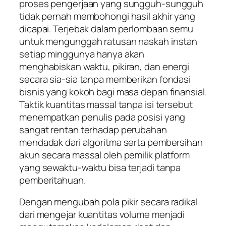
proses pengerjaan yang sungguh-sungguh
tidak pernah membohongi hasil akhir yang
dicapai. Terjebak dalam perlombaan semu
untuk mengunggah ratusan naskah instan
setiap minggunya hanya akan
menghabiskan waktu, pikiran, dan energi
secara sia-sia tanpa memberikan fondasi
bisnis yang kokoh bagi masa depan finansial.
Taktik kuantitas massal tanpa isi tersebut
menempatkan penulis pada posisi yang
sangat rentan terhadap perubahan
mendadak dari algoritma serta pembersihan
akun secara massal oleh pemilik platform
yang sewaktu-waktu bisa terjadi tanpa
pemberitahuan.
Dengan mengubah pola pikir secara radikal
dari mengejar kuantitas volume menjadi