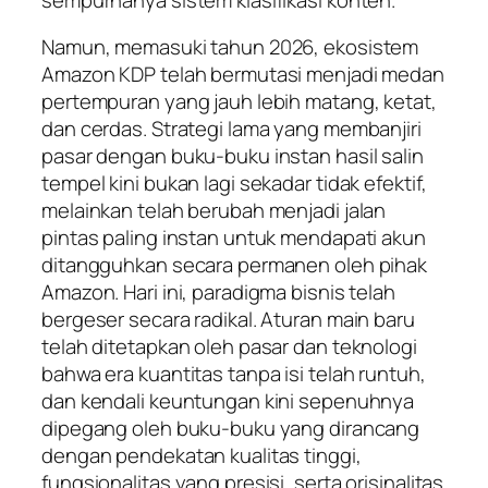
Namun, memasuki tahun 2026, ekosistem
Amazon KDP telah bermutasi menjadi medan
pertempuran yang jauh lebih matang, ketat,
dan cerdas. Strategi lama yang membanjiri
pasar dengan buku-buku instan hasil salin
tempel kini bukan lagi sekadar tidak efektif,
melainkan telah berubah menjadi jalan
pintas paling instan untuk mendapati akun
ditangguhkan secara permanen oleh pihak
Amazon. Hari ini, paradigma bisnis telah
bergeser secara radikal. Aturan main baru
telah ditetapkan oleh pasar dan teknologi
bahwa era kuantitas tanpa isi telah runtuh,
dan kendali keuntungan kini sepenuhnya
dipegang oleh buku-buku yang dirancang
dengan pendekatan kualitas tinggi,
fungsionalitas yang presisi, serta orisinalitas