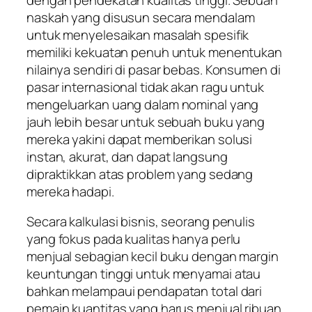
naskah yang disusun secara mendalam
untuk menyelesaikan masalah spesifik
memiliki kekuatan penuh untuk menentukan
nilainya sendiri di pasar bebas. Konsumen di
pasar internasional tidak akan ragu untuk
mengeluarkan uang dalam nominal yang
jauh lebih besar untuk sebuah buku yang
mereka yakini dapat memberikan solusi
instan, akurat, dan dapat langsung
dipraktikkan atas problem yang sedang
mereka hadapi.
Secara kalkulasi bisnis, seorang penulis
yang fokus pada kualitas hanya perlu
menjual sebagian kecil buku dengan margin
keuntungan tinggi untuk menyamai atau
bahkan melampaui pendapatan total dari
pemain kuantitas yang harus menjual ribuan