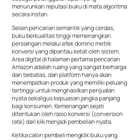
menurunkan reputasi buku di mata algoritma
secara instan.
Selain pencarian semantik yang cerdas,
buku berkualitas tinggi memenangkan
persaingan melalui efek domino metrik
konversi yang dipantau ketat oleh sistem.
Area digital di halaman pertama pencarian
Amazon adalah ruang yang sangat berharga
dan terbatas, dan platform hanya akan
menempatkan produk yang memiliki peluang
tertinggi untuk menghasilkan penjualan
nyata sekaligus kepuasan jangka panjang
bagi konsumen. Kemenangan sejati
ditentukan oleh rasio konversi (
conversion
rate
) dari klik menjadi pembelian nyata.
Ketika calon pembeli mengklik buku yang