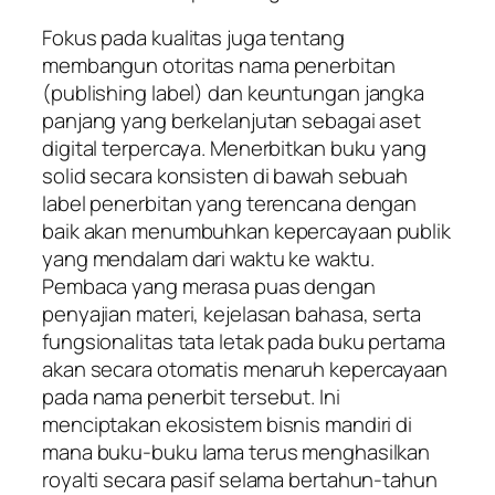
Fokus pada kualitas juga tentang
membangun otoritas nama penerbitan
(
publishing label
) dan keuntungan jangka
panjang yang berkelanjutan sebagai aset
digital terpercaya. Menerbitkan buku yang
solid secara konsisten di bawah sebuah
label penerbitan yang terencana dengan
baik akan menumbuhkan kepercayaan publik
yang mendalam dari waktu ke waktu.
Pembaca yang merasa puas dengan
penyajian materi, kejelasan bahasa, serta
fungsionalitas tata letak pada buku pertama
akan secara otomatis menaruh kepercayaan
pada nama penerbit tersebut. Ini
menciptakan ekosistem bisnis mandiri di
mana buku-buku lama terus menghasilkan
royalti secara pasif selama bertahun-tahun