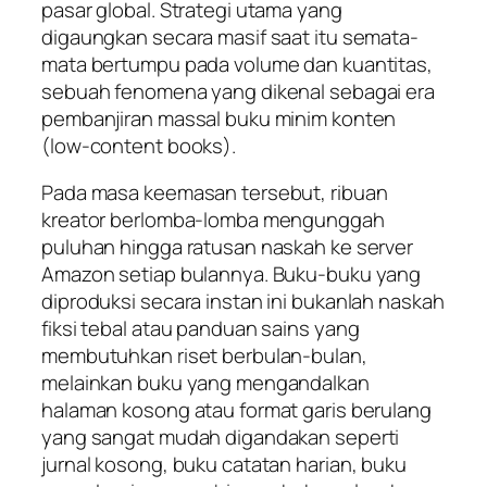
pasar global. Strategi utama yang
digaungkan secara masif saat itu semata-
mata bertumpu pada volume dan kuantitas,
sebuah fenomena yang dikenal sebagai era
pembanjiran massal buku minim konten
(
low-content books
).
Pada masa keemasan tersebut, ribuan
kreator berlomba-lomba mengunggah
puluhan hingga ratusan naskah ke server
Amazon setiap bulannya. Buku-buku yang
diproduksi secara instan ini bukanlah naskah
fiksi tebal atau panduan sains yang
membutuhkan riset berbulan-bulan,
melainkan buku yang mengandalkan
halaman kosong atau format garis berulang
yang sangat mudah digandakan seperti
jurnal kosong, buku catatan harian, buku