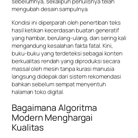
sebelumnya, sekalipun penulisnya telah
mengubah desain sampulnya.
Kondisi ini diperparah oleh penertiban teks
hasil ketikan kecerdasan buatan generatif
yang hambar, berulang-ulang, dan sering kali
mengandung kesalahan fakta fatal. Kini,
buku-buku yang terdeteksi sebagai konten
berkualitas rendah yang diproduksi secara
massal oleh mesin tanpa kurasi manusia
langsung didepak dari sistem rekomendasi
bahkan sebelum sempat menyentuh
halaman toko digital.
Bagaimana Algoritma
Modern Menghargai
Kualitas