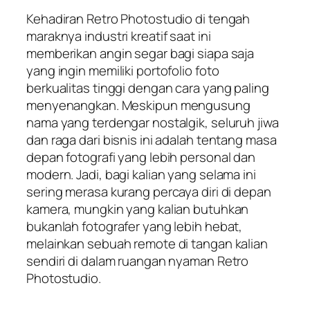
Kehadiran Retro Photostudio di tengah
maraknya industri kreatif saat ini
memberikan angin segar bagi siapa saja
yang ingin memiliki portofolio foto
berkualitas tinggi dengan cara yang paling
menyenangkan. Meskipun mengusung
nama yang terdengar nostalgik, seluruh jiwa
dan raga dari bisnis ini adalah tentang masa
depan fotografi yang lebih personal dan
modern. Jadi, bagi kalian yang selama ini
sering merasa kurang percaya diri di depan
kamera, mungkin yang kalian butuhkan
bukanlah fotografer yang lebih hebat,
melainkan sebuah remote di tangan kalian
sendiri di dalam ruangan nyaman Retro
Photostudio.