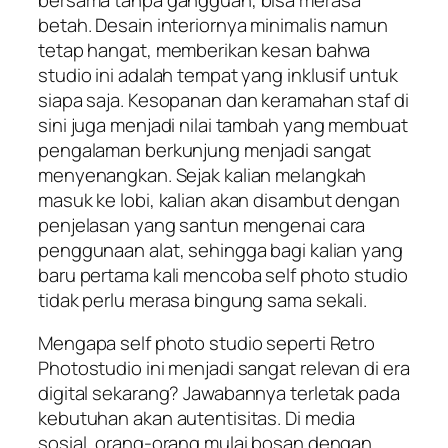
betah. Desain interiornya minimalis namun
tetap hangat, memberikan kesan bahwa
studio ini adalah tempat yang inklusif untuk
siapa saja. Kesopanan dan keramahan staf di
sini juga menjadi nilai tambah yang membuat
pengalaman berkunjung menjadi sangat
menyenangkan. Sejak kalian melangkah
masuk ke lobi, kalian akan disambut dengan
penjelasan yang santun mengenai cara
penggunaan alat, sehingga bagi kalian yang
baru pertama kali mencoba self photo studio
tidak perlu merasa bingung sama sekali.
Mengapa self photo studio seperti Retro
Photostudio ini menjadi sangat relevan di era
digital sekarang? Jawabannya terletak pada
kebutuhan akan autentisitas. Di media
sosial, orang-orang mulai bosan dengan