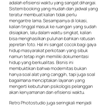
adalah efisiensi waktu yang sangat dihargai.
Sistem booking yang mudah dan jadwal yang
teratur membuat kalian tidak perlu
mengantre lama. Sesampainya di lokasi,
kalian tinggal masuk ke ruangan yang sudah
disiapkan, lalu dalam waktu singkat, kalian
bisa menghasilkan puluhan bahkan ratusan
jepretan foto. Hal ini sangat cocok bagi gaya
hidup masyarakat perkotaan yang sibuk
namun tetap ingin memiliki dokumentasi
hidup yang berkualitas. Bisnis ini
membuktikan bahwa modernitas bukan
hanya soal alat yang canggih, tapi juga soal
bagaimana menciptakan layanan yang
mengerti kebutuhan psikologis pelanggan
akan kenyamanan dan efisiensi waktu.
Retro Photostudio juga seringkali menjadi