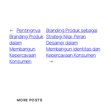
←
Pentingnya
Branding Produk sebagai
Branding Produk
Strategi Nilai: Peran
dalam
Desainer dalam
Membangun
Membangun Identitas dan
Kepercayaan
Kepercayaan Konsumen
Konsumen
→
MORE POSTS