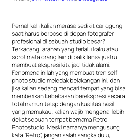
Pernahkah kalian merasa sedikit canggung
saat harus berpose di depan fotografer
profesional di sebuah studio besar?
Terkadang, arahan yang terlalu kaku atau
sorot mata orang lain di balik lensa justru
membuat ekspresi kita jadi tidak alami.
Fenomena inilah yang membuat tren self
photo studio meledak belakangan ini, dan
jika kalian sedang mencari tempat yang bisa
memberikan kebebasan berekspresi secara
total namun tetap dengan kualitas hasil
yang memukau, kalian wajib mengenal lebih
dekat sebuah tempat bernama Retro
Photostudio. Meski namanya mengusung
kata “Retro”, jangan salah sangka dulu,