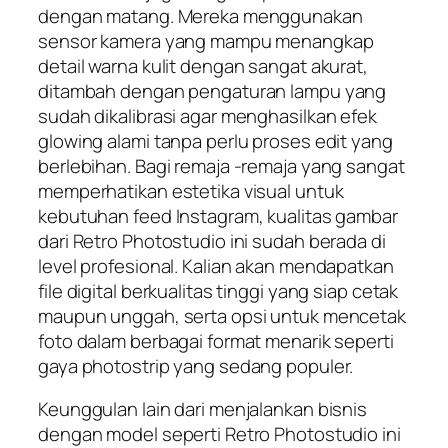
dengan matang. Mereka menggunakan
sensor kamera yang mampu menangkap
detail warna kulit dengan sangat akurat,
ditambah dengan pengaturan lampu yang
sudah dikalibrasi agar menghasilkan efek
glowing alami tanpa perlu proses edit yang
berlebihan. Bagi remaja -remaja yang sangat
memperhatikan estetika visual untuk
kebutuhan feed Instagram, kualitas gambar
dari Retro Photostudio ini sudah berada di
level profesional. Kalian akan mendapatkan
file digital berkualitas tinggi yang siap cetak
maupun unggah, serta opsi untuk mencetak
foto dalam berbagai format menarik seperti
gaya photostrip yang sedang populer.
Keunggulan lain dari menjalankan bisnis
dengan model seperti Retro Photostudio ini