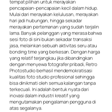
tempat pilihan untuk merayakan
pencapaian-pencapaian kecil dalam hidup.
Mulai dari merayakan kelulusan, merayakan
hari jadi hubungan, hingga sekadar
merayakan pertemanan yang sudah terjalin
lama. Banyak pelanggan yang merasa bahwa
sesi foto di sini bukan sekadar transaksi
jasa, melainkan sebuah aktivitas seru atau
bonding time yang berkesan. Dengan harga
yang relatif terjangkau jika dibandingkan
dengan menyewa fotografer pribadi, Retro
Photostudio berhasil mendemokratisasi
kualitas foto studio profesional sehingga
bisa dinikmati oleh semua kalangan tanpa
terkecuali. Ini adalah bentuk nyata dari
inovasi dalam industri kreatif yang
mengutamakan pengalaman pengguna di
atas segalanya.