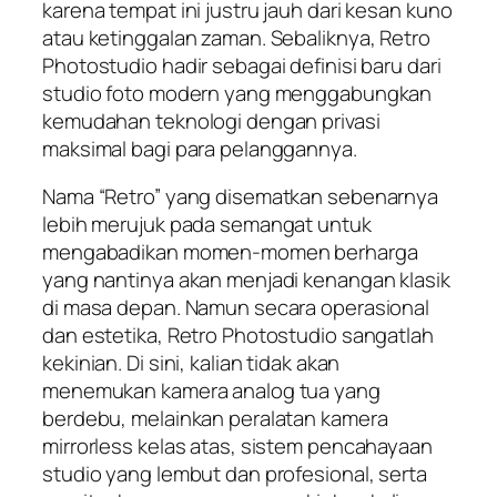
karena tempat ini justru jauh dari kesan kuno
atau ketinggalan zaman. Sebaliknya, Retro
Photostudio hadir sebagai definisi baru dari
studio foto modern yang menggabungkan
kemudahan teknologi dengan privasi
maksimal bagi para pelanggannya.
Nama “Retro” yang disematkan sebenarnya
lebih merujuk pada semangat untuk
mengabadikan momen-momen berharga
yang nantinya akan menjadi kenangan klasik
di masa depan. Namun secara operasional
dan estetika, Retro Photostudio sangatlah
kekinian. Di sini, kalian tidak akan
menemukan kamera analog tua yang
berdebu, melainkan peralatan kamera
mirrorless kelas atas, sistem pencahayaan
studio yang lembut dan profesional, serta