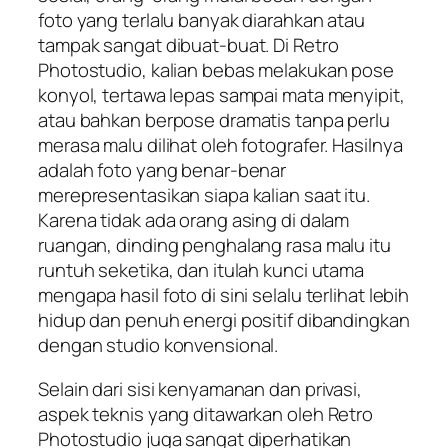
foto yang terlalu banyak diarahkan atau
tampak sangat dibuat-buat. Di Retro
Photostudio, kalian bebas melakukan pose
konyol, tertawa lepas sampai mata menyipit,
atau bahkan berpose dramatis tanpa perlu
merasa malu dilihat oleh fotografer. Hasilnya
adalah foto yang benar-benar
merepresentasikan siapa kalian saat itu.
Karena tidak ada orang asing di dalam
ruangan, dinding penghalang rasa malu itu
runtuh seketika, dan itulah kunci utama
mengapa hasil foto di sini selalu terlihat lebih
hidup dan penuh energi positif dibandingkan
dengan studio konvensional.
Selain dari sisi kenyamanan dan privasi,
aspek teknis yang ditawarkan oleh Retro
Photostudio juga sangat diperhatikan