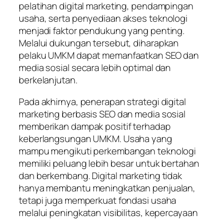
pelatihan digital marketing, pendampingan
usaha, serta penyediaan akses teknologi
menjadi faktor pendukung yang penting.
Melalui dukungan tersebut, diharapkan
pelaku UMKM dapat memanfaatkan SEO dan
media sosial secara lebih optimal dan
berkelanjutan.
Pada akhirnya, penerapan strategi digital
marketing berbasis SEO dan media sosial
memberikan dampak positif terhadap
keberlangsungan UMKM. Usaha yang
mampu mengikuti perkembangan teknologi
memiliki peluang lebih besar untuk bertahan
dan berkembang. Digital marketing tidak
hanya membantu meningkatkan penjualan,
tetapi juga memperkuat fondasi usaha
melalui peningkatan visibilitas, kepercayaan