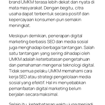
brand UMKM terasa lebih dekat dan nyata di
mata masyarakat. Dengan begitu, citra
usaha dapat terbentuk secara positif dan
kepercayaan konsumen pun semakin
meningkat.
Meskipun demikian, penerapan digital
marketing berbasis SEO dan media sosial
juga menghadapi berbagai tantangan. Salah
satu tantangan yang sering dihadapi oleh
UMKM adalah keterbatasan pengetahuan
dan pemahaman mengenai teknologi digital.
Tidak semua pelaku UMKM memahami cara
kerja SEO atau strategi pengelolaan media
sosial yang efektif. Hal ini menyebabkan
pemanfaatan digital marketing belum
berjalan secara maksimal.
Selain itu, keterbatasan waktu juga menjadi