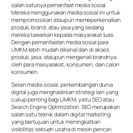
salah satunya pemanfaat media sosial.
Mereka menggunakan media sosial ini untuk
mempromosikan ataupun memeperkenalkan
produk, brand, atau jasa yang sedang
mereka tawarkan kepada masyarakat luas.
Dengan pemanfaatan media sosial para
UMKM lebih mudah dikenal dan di akses
produk, jasa, ataupun mengenali brandnya
oleh para masyarakat, konsumen, dan calon
konsumen.
Selain media sosial, perkembangan dunia
digital juga menghadirkan strategi lain yang
cukup penting bagi UMKM, yaitu SEO atau
Search Engine Optimization
. SEO merupakan
salah satu teknik dalam digital marketing
yang bertujuan untuk meningkatkan
visibilitas sebuah usaha di mesin pencari