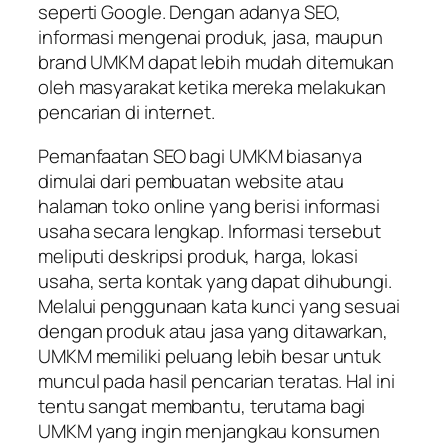
seperti Google. Dengan adanya SEO,
informasi mengenai produk, jasa, maupun
brand UMKM dapat lebih mudah ditemukan
oleh masyarakat ketika mereka melakukan
pencarian di internet.
Pemanfaatan SEO bagi UMKM biasanya
dimulai dari pembuatan website atau
halaman toko online yang berisi informasi
usaha secara lengkap. Informasi tersebut
meliputi deskripsi produk, harga, lokasi
usaha, serta kontak yang dapat dihubungi.
Melalui penggunaan kata kunci yang sesuai
dengan produk atau jasa yang ditawarkan,
UMKM memiliki peluang lebih besar untuk
muncul pada hasil pencarian teratas. Hal ini
tentu sangat membantu, terutama bagi
UMKM yang ingin menjangkau konsumen