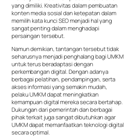
yang dimiliki. Kreativitas dalam pembuatan
konten media sosial dan ketepatan dalam
memilih kata kunci SEO menjadi hal yang
sangat penting dalam menghadapi
persaingan tersebut.
Namun demikian, tantangan tersebut tidak
seharusnya menjadi penghalang bagi UMKM
untuk terus beradaptasi dengan
perkembangan digital. Dengan adanya
berbagai pelatihan, pendampingan, serta
akses informasi yang semakin mudah,
pelaku UMKM dapat meningkatkan
kemampuan digital mereka secara bertahap.
Dukungan dari pemerintah dan berbagai
pihak terkait juga sangat dibutuhkan agar
UMKM dapat memanfaatkan teknologi digital
secara optimal.