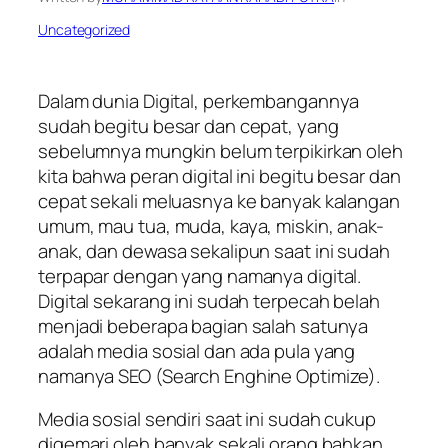
Uncategorized
Dalam dunia Digital, perkembangannya
sudah begitu besar dan cepat, yang
sebelumnya mungkin belum terpikirkan oleh
kita bahwa peran digital ini begitu besar dan
cepat sekali meluasnya ke banyak kalangan
umum, mau tua, muda, kaya, miskin, anak-
anak, dan dewasa sekalipun saat ini sudah
terpapar dengan yang namanya digital.
Digital sekarang ini sudah terpecah belah
menjadi beberapa bagian salah satunya
adalah media sosial dan ada pula yang
namanya SEO (Search Enghine Optimize).
Media sosial sendiri saat ini sudah cukup
digemari oleh banyak sekali orang bahkan