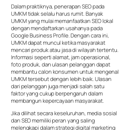
Dalam praktiknya, penerapan SEO pada
UMKM tidak selalu harus rumit. Banyak
UMKM yang mulai memanfaatkan SEO lokal
dengan mendaftarkan usahanya pada
Google Business Profile. Dengan cara ini,
UMKM dapat muncul ketika masyarakat
mencari produk atau jasa di wilayah tertentu.
Informasi seperti alamat, jam operasional,
foto produk, dan ulasan pelanggan dapat
membantu calon konsumen untuk mengenal
UMKM tersebut dengan lebih baik. Ulasan
dari pelanggan juga menjadi salah satu
faktor yang cukup berpengaruh dalam
membangun kepercayaan masyarakat.
Jika dilihat secara keseluruhan, media sosial
dan SEO memiliki peran yang saling
melengkapi dalam strategi digital marketing