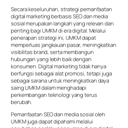
Secara keseluruhan, strategi pemanfaatan
digital marketing berbasis SEO dan media
sosial merupakan langkah yang relevan dan
penting bagi UMKM di era digital. Melalui
penerapan strategi ini, UMKM dapat
memperluas jangkauan pasar, meningkatkan
visibilitas brand, serta membangun
hubungan yang lebih baik dengan
konsumen. Digital marketing tidak hanya
berfungsi sebagai alat promosi, tetapi juga
sebagai sarana untuk meningkatkan daya
saing UMKM dalam menghadapi
perkembangan teknologi yang terus
berubah.
Pemanfaatan SEO dan media sosial oleh
UMKM juga dapat dipahami melalui