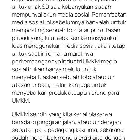
untuk anak SD saja kebanyakan sudah
mempunyai akun media sosial. Pemanfaatan
media sosial ini sebelumnya hanyalah untuk
memposting sebuah foto ataupun utasan
pribadi yang kita sebarkan ke masyarakat
luas menggunakan media sosial, akan tetapi
untuk saat ini dimana maraknya
perkembangannya industri UMKM media
sosial bukan hanya melulu untuk
menyebarluaskan sebuah foto ataupun
utasan pribadi, melainkan juga untuk
menyebarkan produk ataupun brand para
UMKM.
UMKM sendiri yang kita kenal biasanya
berada di pinggiran jalan, ataupun dengan
sebutan para pedagang kaki lima, sekarang
sudah merambak menuju era digital dengan