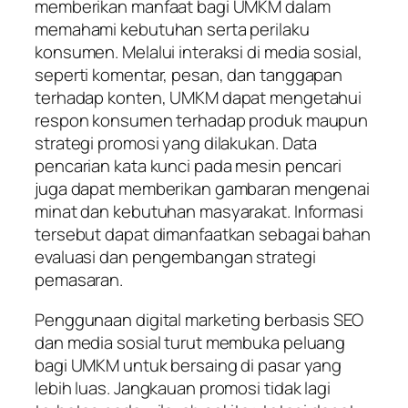
memberikan manfaat bagi UMKM dalam
memahami kebutuhan serta perilaku
konsumen. Melalui interaksi di media sosial,
seperti komentar, pesan, dan tanggapan
terhadap konten, UMKM dapat mengetahui
respon konsumen terhadap produk maupun
strategi promosi yang dilakukan. Data
pencarian kata kunci pada mesin pencari
juga dapat memberikan gambaran mengenai
minat dan kebutuhan masyarakat. Informasi
tersebut dapat dimanfaatkan sebagai bahan
evaluasi dan pengembangan strategi
pemasaran.
Penggunaan digital marketing berbasis SEO
dan media sosial turut membuka peluang
bagi UMKM untuk bersaing di pasar yang
lebih luas. Jangkauan promosi tidak lagi