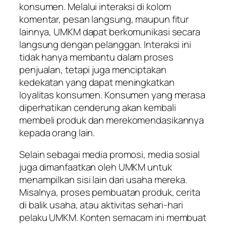
konsumen. Melalui interaksi di kolom
komentar, pesan langsung, maupun fitur
lainnya, UMKM dapat berkomunikasi secara
langsung dengan pelanggan. Interaksi ini
tidak hanya membantu dalam proses
penjualan, tetapi juga menciptakan
kedekatan yang dapat meningkatkan
loyalitas konsumen. Konsumen yang merasa
diperhatikan cenderung akan kembali
membeli produk dan merekomendasikannya
kepada orang lain.
Selain sebagai media promosi, media sosial
juga dimanfaatkan oleh UMKM untuk
menampilkan sisi lain dari usaha mereka.
Misalnya, proses pembuatan produk, cerita
di balik usaha, atau aktivitas sehari-hari
pelaku UMKM. Konten semacam ini membuat