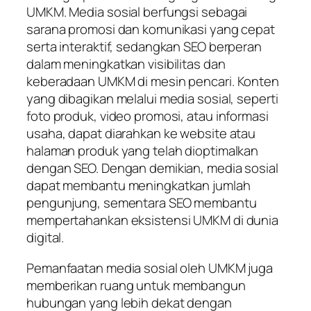
UMKM. Media sosial berfungsi sebagai
sarana promosi dan komunikasi yang cepat
serta interaktif, sedangkan SEO berperan
dalam meningkatkan visibilitas dan
keberadaan UMKM di mesin pencari. Konten
yang dibagikan melalui media sosial, seperti
foto produk, video promosi, atau informasi
usaha, dapat diarahkan ke website atau
halaman produk yang telah dioptimalkan
dengan SEO. Dengan demikian, media sosial
dapat membantu meningkatkan jumlah
pengunjung, sementara SEO membantu
mempertahankan eksistensi UMKM di dunia
digital.
Pemanfaatan media sosial oleh UMKM juga
memberikan ruang untuk membangun
hubungan yang lebih dekat dengan