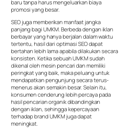
baru tanpa harus mengeluarkan biaya
promosi yang besar.
SEO juga memberikan manfaat jangka
panjang bagi UMKM. Berbeda dengan iklan
berbayar yang hanya berjalan dalam waktu
tertentu, hasil dari optimasi SEO dapat
bertahan lebih lama apabila dilakukan secara
konsisten. Ketika sebuah UMKM sudah
dikenal oleh mesin pencari dan memiliki
peringkat yang baik, maka peluang untuk
mendapatkan pengunjung secara terus-
menerus akan semakin besar. Selain itu,
konsumen cenderung lebih percaya pada
hasil pencarian organik dibandingkan
dengan iklan, sehingga kepercayaan
terhadap brand UMKM juga dapat
meningkat.