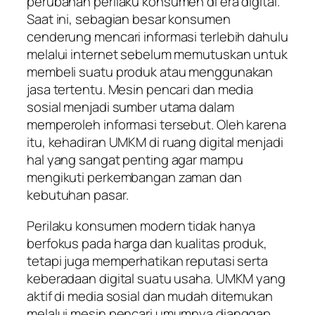
perubahan perilaku konsumen di era digital.
Saat ini, sebagian besar konsumen
cenderung mencari informasi terlebih dahulu
melalui internet sebelum memutuskan untuk
membeli suatu produk atau menggunakan
jasa tertentu. Mesin pencari dan media
sosial menjadi sumber utama dalam
memperoleh informasi tersebut. Oleh karena
itu, kehadiran UMKM di ruang digital menjadi
hal yang sangat penting agar mampu
mengikuti perkembangan zaman dan
kebutuhan pasar.
Perilaku konsumen modern tidak hanya
berfokus pada harga dan kualitas produk,
tetapi juga memperhatikan reputasi serta
keberadaan digital suatu usaha. UMKM yang
aktif di media sosial dan mudah ditemukan
melalui mesin pencari umumnya dianggap