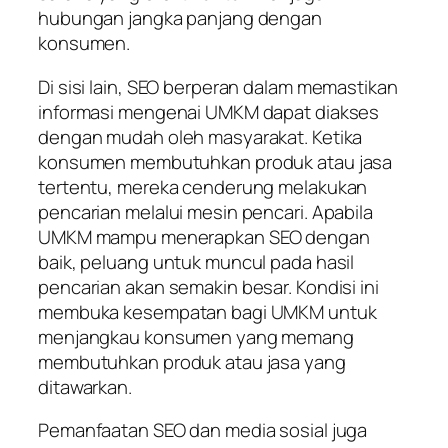
hubungan jangka panjang dengan
konsumen.
Di sisi lain, SEO berperan dalam memastikan
informasi mengenai UMKM dapat diakses
dengan mudah oleh masyarakat. Ketika
konsumen membutuhkan produk atau jasa
tertentu, mereka cenderung melakukan
pencarian melalui mesin pencari. Apabila
UMKM mampu menerapkan SEO dengan
baik, peluang untuk muncul pada hasil
pencarian akan semakin besar. Kondisi ini
membuka kesempatan bagi UMKM untuk
menjangkau konsumen yang memang
membutuhkan produk atau jasa yang
ditawarkan.
Pemanfaatan SEO dan media sosial juga