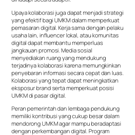
Upaya kolaborasi juga dapat menjadi strategi
yang efektif bagi UMKM dalam memperkuat
pemasaran digital. Kerja sama dengan pelaku
usaha lain, influencer lokal, atau komunitas
digital dapat membantu memperluas
jangkauan promosi. Media sosial
menyediakan ruang yang mendukung
terjadinya kolaborasi karena memungkinkan
penyebaran informasi secara cepat dan luas.
Kolaborasi yang tepat dapat meningkatkan
eksposur brand serta memperkuat posisi
UMKM di pasar digital.
Peran pemerintah dan lembaga pendukung
memiliki kontribusi yang cukup besar dalam
mendorong UMKM agar mampu beradaptasi
dengan perkembangan digital. Program