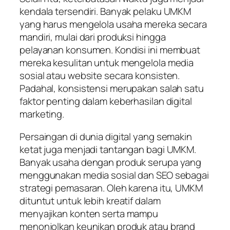
kendala tersendiri. Banyak pelaku UMKM
yang harus mengelola usaha mereka secara
mandiri, mulai dari produksi hingga
pelayanan konsumen. Kondisi ini membuat
mereka kesulitan untuk mengelola media
sosial atau website secara konsisten.
Padahal, konsistensi merupakan salah satu
faktor penting dalam keberhasilan digital
marketing.
Persaingan di dunia digital yang semakin
ketat juga menjadi tantangan bagi UMKM.
Banyak usaha dengan produk serupa yang
menggunakan media sosial dan SEO sebagai
strategi pemasaran. Oleh karena itu, UMKM
dituntut untuk lebih kreatif dalam
menyajikan konten serta mampu
menonjolkan keunikan produk atau brand