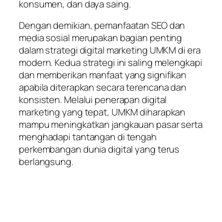
konsumen, dan daya saing.
Dengan demikian, pemanfaatan SEO dan
media sosial merupakan bagian penting
dalam strategi digital marketing UMKM di era
modern. Kedua strategi ini saling melengkapi
dan memberikan manfaat yang signifikan
apabila diterapkan secara terencana dan
konsisten. Melalui penerapan digital
marketing yang tepat, UMKM diharapkan
mampu meningkatkan jangkauan pasar serta
menghadapi tantangan di tengah
perkembangan dunia digital yang terus
berlangsung.