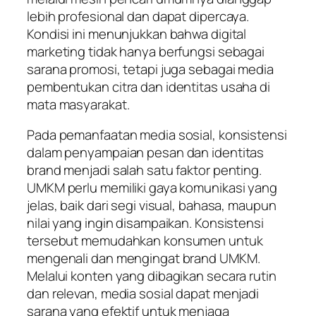
lebih profesional dan dapat dipercaya.
Kondisi ini menunjukkan bahwa digital
marketing tidak hanya berfungsi sebagai
sarana promosi, tetapi juga sebagai media
pembentukan citra dan identitas usaha di
mata masyarakat.
Pada pemanfaatan media sosial, konsistensi
dalam penyampaian pesan dan identitas
brand menjadi salah satu faktor penting.
UMKM perlu memiliki gaya komunikasi yang
jelas, baik dari segi visual, bahasa, maupun
nilai yang ingin disampaikan. Konsistensi
tersebut memudahkan konsumen untuk
mengenali dan mengingat brand UMKM.
Melalui konten yang dibagikan secara rutin
dan relevan, media sosial dapat menjadi
sarana yang efektif untuk menjaga