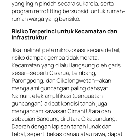
yang ingin pindah secara sukarela, serta
program retrofitting bersubsidi untuk rumah-
rumah warga yang berisiko.
Risiko Terperinci untuk Kecamatan dan
Infrastruktur
Jika melihat peta mikrozonasi secara detail,
risiko dampak gempa tidak merata.
Kecamatan yang dilalui langsung oleh garis
sesar—seperti Cisarua, Lembang,
Parongpong, dan Cikalongwetan—akan
mengalami guncangan paling dahsyat.
Namun, efek amplifikasi (penguatan
guncangan) akibat kondisi tanah juga
mengancam kawasan Cimahi Utara dan
sebagian Bandung di Utara Cikapundung.
Daerah dengan lapisan tanah lunak dan
tebal, seperti bekas danau atau rawa, dapat