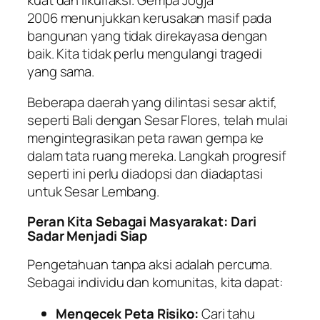
2006 menunjukkan kerusakan masif pada
bangunan yang tidak direkayasa dengan
baik. Kita tidak perlu mengulangi tragedi
yang sama.
Beberapa daerah yang dilintasi sesar aktif,
seperti Bali dengan Sesar Flores, telah mulai
mengintegrasikan peta rawan gempa ke
dalam tata ruang mereka. Langkah progresif
seperti ini perlu diadopsi dan diadaptasi
untuk Sesar Lembang.
Peran Kita Sebagai Masyarakat: Dari
Sadar Menjadi Siap
Pengetahuan tanpa aksi adalah percuma.
Sebagai individu dan komunitas, kita dapat:
Mengecek Peta Risiko:
Cari tahu