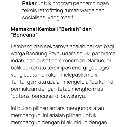
Pakar
untuk program pendampingan
teknis retrofitting rumah warga dan
sosialisasi yang masif.
Memaknai Kembali “Berkah” dan
“Bencana”
Lembang dan sekitarnya adalah berkah bagi
warga Bandung Raya: udara sejuk, panorama
indah, dan pusat perekonomian. Namun, di
balik berkah itu tersimpan energi geologis
yang suatu hari akan melepaskan diri.
Tantangan kita adalah mengelola “berkah” di
permukaan dengan tetap menghormati
“potensi bencana” di bawahnya.
Ini bukan pilihan antara mengungsi atau
membangun. Ini adalah pilihan untuk
membangun dengan bijak, hidup dengan