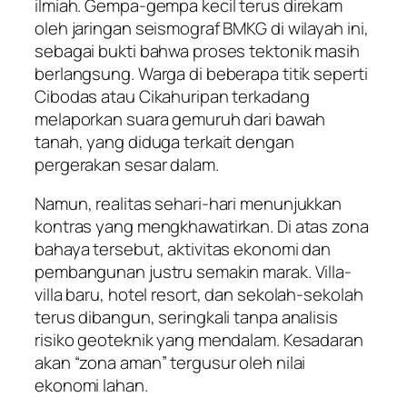
ilmiah. Gempa-gempa kecil terus direkam
oleh jaringan seismograf BMKG di wilayah ini,
sebagai bukti bahwa proses tektonik masih
berlangsung. Warga di beberapa titik seperti
Cibodas atau Cikahuripan terkadang
melaporkan suara gemuruh dari bawah
tanah, yang diduga terkait dengan
pergerakan sesar dalam.
Namun, realitas sehari-hari menunjukkan
kontras yang mengkhawatirkan. Di atas zona
bahaya tersebut, aktivitas ekonomi dan
pembangunan justru semakin marak. Villa-
villa baru, hotel resort, dan sekolah-sekolah
terus dibangun, seringkali tanpa analisis
risiko geoteknik yang mendalam. Kesadaran
akan “zona aman” tergusur oleh nilai
ekonomi lahan.