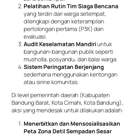
Pelatihan Rutin Tim Siaga Bencana
yang terdiri dari warga setempat,
dilengkapi dengan keterampilan
pertolongan pertama (P3K) dan
evakuasi.
Audit Keselamatan Mandiri
untuk
bangunan-bangunan publik seperti
musholla, posyandu, dan balai warga.
Sistem Peringatan Berjenjang
sederhana menggunakan kentongan
atau sirine komunitas.
Di level pemerintah daerah (Kabupaten
Bandung Barat, Kota Cimahi, Kota Bandung),
aksi yang mendesak untuk dilakukan adalah:
Menerbitkan dan Mensosialisasikan
Peta Zona Detil Sempadan Sesar