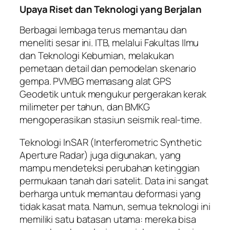
Upaya Riset dan Teknologi yang Berjalan
Berbagai lembaga terus memantau dan
meneliti sesar ini. ITB, melalui Fakultas Ilmu
dan Teknologi Kebumian, melakukan
pemetaan detail dan pemodelan skenario
gempa. PVMBG memasang alat GPS
Geodetik untuk mengukur pergerakan kerak
milimeter per tahun, dan BMKG
mengoperasikan stasiun seismik real-time.
Teknologi InSAR (Interferometric Synthetic
Aperture Radar) juga digunakan, yang
mampu mendeteksi perubahan ketinggian
permukaan tanah dari satelit. Data ini sangat
berharga untuk memantau deformasi yang
tidak kasat mata. Namun, semua teknologi ini
memiliki satu batasan utama: mereka bisa