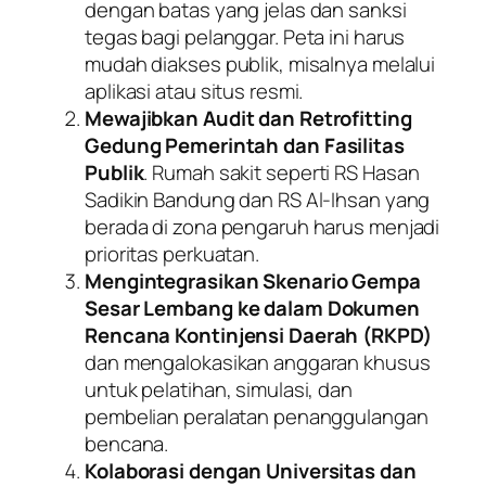
dengan batas yang jelas dan sanksi
tegas bagi pelanggar. Peta ini harus
mudah diakses publik, misalnya melalui
aplikasi atau situs resmi.
Mewajibkan Audit dan Retrofitting
Gedung Pemerintah dan Fasilitas
Publik
. Rumah sakit seperti RS Hasan
Sadikin Bandung dan RS Al-Ihsan yang
berada di zona pengaruh harus menjadi
prioritas perkuatan.
Mengintegrasikan Skenario Gempa
Sesar Lembang ke dalam Dokumen
Rencana Kontinjensi Daerah (RKPD)
dan mengalokasikan anggaran khusus
untuk pelatihan, simulasi, dan
pembelian peralatan penanggulangan
bencana.
Kolaborasi dengan Universitas dan