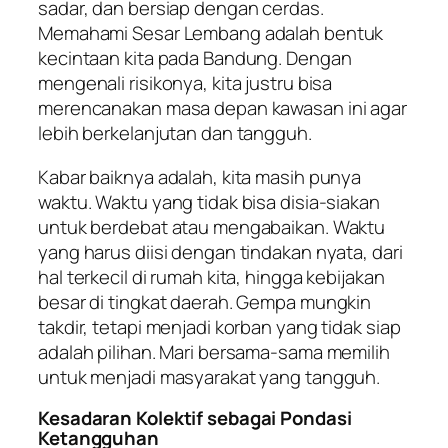
sadar, dan bersiap dengan cerdas.
Memahami Sesar Lembang adalah bentuk
kecintaan kita pada Bandung. Dengan
mengenali risikonya, kita justru bisa
merencanakan masa depan kawasan ini agar
lebih berkelanjutan dan tangguh.
Kabar baiknya adalah, kita masih punya
waktu. Waktu yang tidak bisa disia-siakan
untuk berdebat atau mengabaikan. Waktu
yang harus diisi dengan tindakan nyata, dari
hal terkecil di rumah kita, hingga kebijakan
besar di tingkat daerah. Gempa mungkin
takdir, tetapi menjadi korban yang tidak siap
adalah pilihan. Mari bersama-sama memilih
untuk menjadi masyarakat yang tangguh.
Kesadaran Kolektif sebagai Pondasi
Ketangguhan