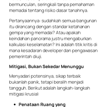
bermunculan, seringkali tanpa pemahaman
memadai tentang risiko dasar tanahnya.
Pertanyaannya: sudahkah semua bangunan
itu dirancang dengan standar ketahanan
gempa yang memadai? Atau apakah
keindahan panorama justru mengaburkan
kalkulasi keselamatan? Ini adalah titik kritis di
mana kesadaran developer dan pengawasan
pemerintah diuji.
Mitigasi, Bukan Sekedar Menunggu
Menyadari potensinya, sikap terbaik
bukanlah panik, tetapi beralih menjadi
tangguh. Berikut adalah langkah-langkah
mitigasi krusial:
Penataan Ruang yang