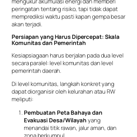
mengukur akumulasi energi dan memberi
peringatan tentang risiko, tapi tidak dapat
memprediksi waktu pasti kapan gempa besar
akan terjadi.
Persiapan yang Harus Dipercepat: Skala
Komunitas dan Pemerintah
Kesiapsiagaan harus berjalan pada dua level
secara paralel: level komunitas dan level
pemerintah daerah.
Di level komunitas, langkah konkret yang
dapat diorganisir oleh kelurahan atau RW
meliputi:
Pembuatan Peta Bahaya dan
Evakuasi Desa/Wilayah
yang
menandai titik rawan, jalur aman, dan
zona berkumpul.