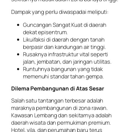
Dampak yang perlu diwaspadai meliputi:
Guncangan Sangat Kuat di daerah
dekat episentrum.
Likuifaksi di daerah dengan tanah
berpasir dan kandungan air tinggi.
Rusaknya infrastruktur vital seperti
jalan, jembatan, dan jaringan utilitas.
Runtuhnya bangunan yang tidak
memenuhi standar tahan gempa.
Dilema Pembangunan di Atas Sesar
Salah satu tantangan terbesar adalah
maraknya pembangunan di zona rawan.
Kawasan Lembang dan sekitarnya adalah
daerah wisata dan permukiman premium.
Hotel, vila, dan perumahan baru terus