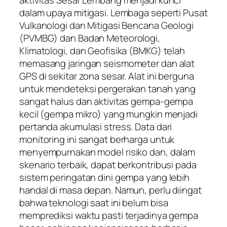
dalam upaya mitigasi. Lembaga seperti Pusat
Vulkanologi dan Mitigasi Bencana Geologi
(PVMBG) dan Badan Meteorologi,
Klimatologi, dan Geofisika (BMKG) telah
memasang jaringan seismometer dan alat
GPS di sekitar zona sesar. Alat ini berguna
untuk mendeteksi pergerakan tanah yang
sangat halus dan aktivitas gempa-gempa
kecil (gempa mikro) yang mungkin menjadi
pertanda akumulasi stress. Data dari
monitoring ini sangat berharga untuk
menyempurnakan model risiko dan, dalam
skenario terbaik, dapat berkontribusi pada
sistem peringatan dini gempa yang lebih
handal di masa depan. Namun, perlu diingat
bahwa teknologi saat ini belum bisa
memprediksi waktu pasti terjadinya gempa