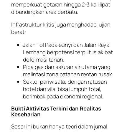
memperkuat getaran hingga 2-3 kali lipat
dibandingkan area berbatu.
Infrastruktur kritis juga menghadapi ujian
berat:
Jalan Tol Padaleunyi dan Jalan Raya
Lembang berpotensi terputus akibat
deformasi tanah.
Pipa gas dan saluran air utama yang
melintasi zona patahan rentan rusak.
Sektor pariwisata, dengan ratusan
hotel dan vila, bisa lumpuh total,
berimbak pada ekonomi regional.
Bukti Aktivitas Terkini dan Realitas
Keseharian
Sesar ini bukan hanya teori dalam jurnal