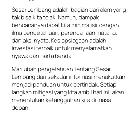
Sesar Lembang adalah bagian dari alam yang
tak bisa kita tolak. Namun, dampak
bencananya dapat kita minimalisir dengan
ilmu pengetahuan, perencanaan matang,
dan aksi nyata. Kesiapsiagaan adalah
investasi terbaik untuk menyelamatkan
nyawa dan harta benda.
Mari ubah pengetahuan tentang Sesar
Lembang dari sekadar informasi menakutkan
menjadi panduan untuk bertindak. Setiap
langkah mitigasi yang kita ambil hari ini, akan
menentukan ketangguhan kita di masa
depan.