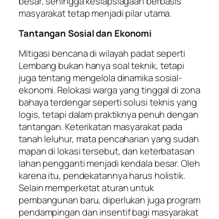
besar, sehingga kesiapsiagaan berbasis
masyarakat tetap menjadi pilar utama.
Tantangan Sosial dan Ekonomi
Mitigasi bencana di wilayah padat seperti
Lembang bukan hanya soal teknik, tetapi
juga tentang mengelola dinamika sosial-
ekonomi. Relokasi warga yang tinggal di zona
bahaya terdengar seperti solusi teknis yang
logis, tetapi dalam praktiknya penuh dengan
tantangan. Keterikatan masyarakat pada
tanah leluhur, mata pencaharian yang sudah
mapan di lokasi tersebut, dan keterbatasan
lahan pengganti menjadi kendala besar. Oleh
karena itu, pendekatannya harus holistik.
Selain memperketat aturan untuk
pembangunan baru, diperlukan juga program
pendampingan dan insentif bagi masyarakat