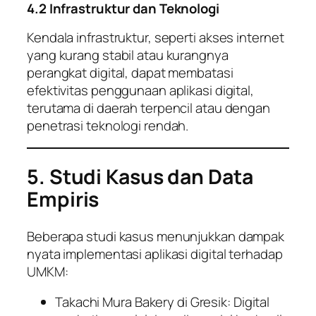
4.2 Infrastruktur dan Teknologi
Kendala infrastruktur, seperti akses internet
yang kurang stabil atau kurangnya
perangkat digital, dapat membatasi
efektivitas penggunaan aplikasi digital,
terutama di daerah terpencil atau dengan
penetrasi teknologi rendah.
5. Studi Kasus dan Data
Empiris
Beberapa studi kasus menunjukkan dampak
nyata implementasi aplikasi digital terhadap
UMKM:
Takachi Mura Bakery di Gresik: Digital