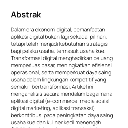
Abstrak
Dalam era ekonomi digital, pemanfaatan
aplikasi digital bukan lagi sekadar pilihan,
tetapi telah menjadi kebutuhan strategis
bagi pelaku usaha, termasuk usaha kue.
Transformasi digital menghadirkan peluang
memperluas pasar, meningkatkan efisiensi
operasional, serta memperkuat daya saing
usaha dalam lingkungan kompetitif yang
semakin bertransformasi. Artikel ini
menganalisis secara mendalam bagaimana
aplikasi digital (e-commerce, media sosial,
digital marketing, aplikasi transaksi)
berkontribusi pada peningkatan daya saing
usaha kue dan kuliner kecil menengah