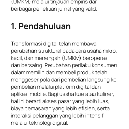
(UMKM) melalui tinjauan empiris dari
berbagai penelitian jurnal yang valid.
1. Pendahuluan
Transformasi digital telah membawa
perubahan struktural pada cara usaha mikro,
kecil, dan menengah (UMKM) beroperasi
dan bersaing. Perubahan perilaku konsumen
dalam memilih dan membeli produk telah
menggeser pola dari pembelian langsung ke
pembelian melalui platform digital dan
aplikasi mobile. Bagi usaha kue atau kuliner,
hal ini berarti akses pasar yang lebih luas,
biaya pemasaran yang lebih efisien, serta
interaksi pelanggan yang lebih intensif
melalui teknologi digital.