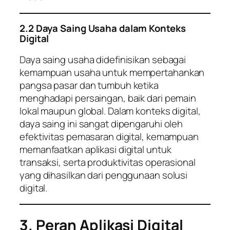
2.2 Daya Saing Usaha dalam Konteks
Digital
Daya saing usaha didefinisikan sebagai
kemampuan usaha untuk mempertahankan
pangsa pasar dan tumbuh ketika
menghadapi persaingan, baik dari pemain
lokal maupun global. Dalam konteks digital,
daya saing ini sangat dipengaruhi oleh
efektivitas pemasaran digital, kemampuan
memanfaatkan aplikasi digital untuk
transaksi, serta produktivitas operasional
yang dihasilkan dari penggunaan solusi
digital.
3. Peran Aplikasi Digital