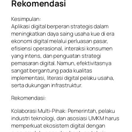
Rekomendasi
Kesimpulan:
Aplikasi digital berperan strategis dalam
meningkatkan daya saing usaha kue di era
ekonomi digital melalui perluasan pasar,
efisiensi operasional, interaksi konsumen
yang intens, dan penguatan strategi
pemasaran digital. Namun, efektivitasnya
sangat bergantung pada kualitas
implementasi, literasi digital pelaku usaha,
serta dukungan infrastruktur.
Rekomendasi:
Kolaborasi Multi-Pihak: Pemerintah, pelaku
industri teknologi, dan asosiasi UMKM harus
memperkuat ekosistem digital dengan