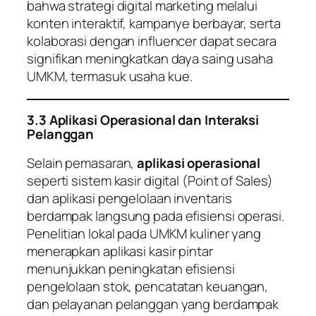
bahwa strategi digital marketing melalui
konten interaktif, kampanye berbayar, serta
kolaborasi dengan influencer dapat secara
signifikan meningkatkan daya saing usaha
UMKM, termasuk usaha kue.
3.3 Aplikasi Operasional dan Interaksi
Pelanggan
Selain pemasaran,
aplikasi operasional
seperti sistem kasir digital (Point of Sales)
dan aplikasi pengelolaan inventaris
berdampak langsung pada efisiensi operasi.
Penelitian lokal pada UMKM kuliner yang
menerapkan aplikasi kasir pintar
menunjukkan peningkatan efisiensi
pengelolaan stok, pencatatan keuangan,
dan pelayanan pelanggan yang berdampak