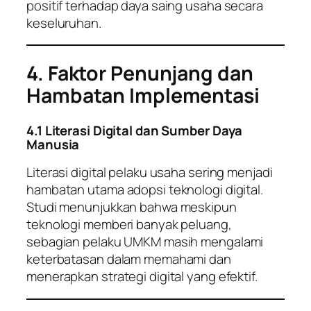
positif terhadap daya saing usaha secara
keseluruhan.
4. Faktor Penunjang dan
Hambatan Implementasi
4.1 Literasi Digital dan Sumber Daya
Manusia
Literasi digital pelaku usaha sering menjadi
hambatan utama adopsi teknologi digital.
Studi menunjukkan bahwa meskipun
teknologi memberi banyak peluang,
sebagian pelaku UMKM masih mengalami
keterbatasan dalam memahami dan
menerapkan strategi digital yang efektif.