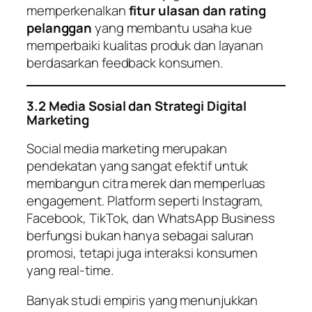
memperkenalkan
fitur ulasan dan rating
pelanggan
yang membantu usaha kue
memperbaiki kualitas produk dan layanan
berdasarkan feedback konsumen.
3.2 Media Sosial dan Strategi Digital
Marketing
Social media marketing merupakan
pendekatan yang sangat efektif untuk
membangun citra merek dan memperluas
engagement. Platform seperti Instagram,
Facebook, TikTok, dan WhatsApp Business
berfungsi bukan hanya sebagai saluran
promosi, tetapi juga interaksi konsumen
yang real-time.
Banyak studi empiris yang menunjukkan