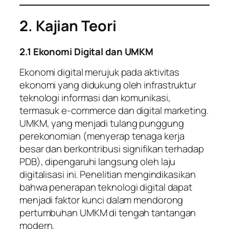
2. Kajian Teori
2.1 Ekonomi Digital dan UMKM
Ekonomi digital merujuk pada aktivitas
ekonomi yang didukung oleh infrastruktur
teknologi informasi dan komunikasi,
termasuk e-commerce dan digital marketing.
UMKM, yang menjadi tulang punggung
perekonomian (menyerap tenaga kerja
besar dan berkontribusi signifikan terhadap
PDB), dipengaruhi langsung oleh laju
digitalisasi ini. Penelitian mengindikasikan
bahwa penerapan teknologi digital dapat
menjadi faktor kunci dalam mendorong
pertumbuhan UMKM di tengah tantangan
modern.