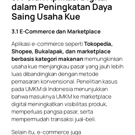
dalam Peningkatan Daya
Saing Usaha Kue
3.1 E-Commerce dan Marketplace
Aplikasi e-commerce seperti
Tokopedia,
Shopee, Bukalapak, dan marketplace
berbasis kategori makanan
memungkinkan
usaha kue menjangkau pasar yang jauh lebih
luas dibandingkan dengan metode
pemasaran konvensional. Penelitian kasus
pada UMKM di Indonesia menunjukkan
bahwa masuknya UMKM ke marketplace
digital meningkatkan visibilitas produk,
memperluas pangsa pasar, serta
mempermudah transaksi jual-beli.
Selain itu, e-commerce juga