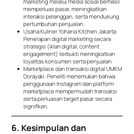
marketing melalui media sosial berhasil
memperluas pasar, meningkatkan
interaksi pelanggan, serta mendukung
pertumbuhan penjualan.
Usaha Kuliner Yohana Kitchen Jakarta:
Penerapan digital marketing secara
strategis (iklan digital, content
engagement) terbukti meningkatkan
loyalitas konsumen serta penjualan.
Marketplace dan transaksi digital UMKM
Dorayaki: Peneliti menemukan bahwa
penggunaan Instagram dan platform
marketplace mempermudah transaksi
serta perluasan target pasar secara
signifikan.
6. Kesimpulan dan