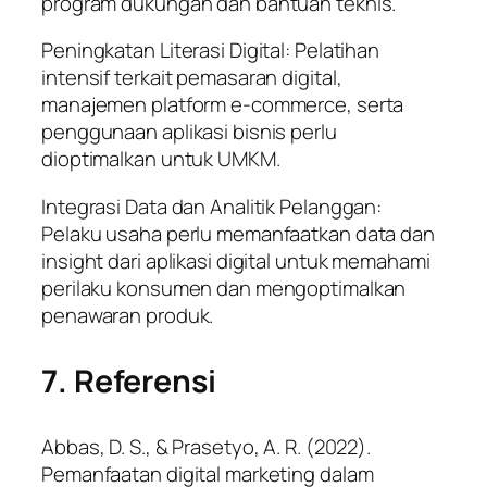
program dukungan dan bantuan teknis.
Peningkatan Literasi Digital: Pelatihan
intensif terkait pemasaran digital,
manajemen platform e-commerce, serta
penggunaan aplikasi bisnis perlu
dioptimalkan untuk UMKM.
Integrasi Data dan Analitik Pelanggan:
Pelaku usaha perlu memanfaatkan data dan
insight dari aplikasi digital untuk memahami
perilaku konsumen dan mengoptimalkan
penawaran produk.
7. Referensi
Abbas, D. S., & Prasetyo, A. R. (2022).
Pemanfaatan digital marketing dalam