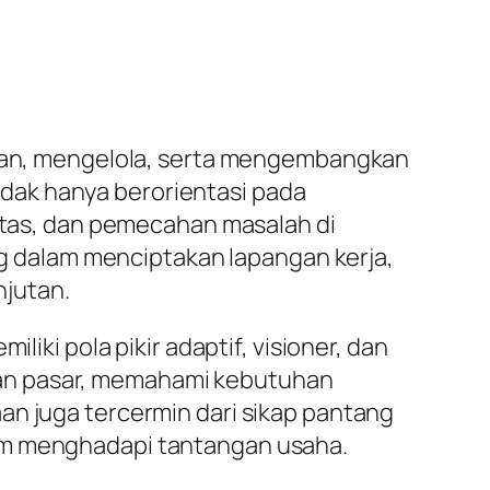
an, mengelola, serta mengembangkan
dak hanya berorientasi pada
vitas, dan pemecahan masalah di
 dalam menciptakan lapangan kerja,
jutan.
liki pola pikir adaptif, visioner, dan
han pasar, memahami kebutuhan
an juga tercermin dari sikap pantang
lam menghadapi tantangan usaha.