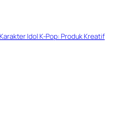
Karakter Idol K-Pop: Produk Kreatif