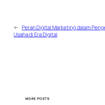
←
Peran Digital Marketing dalam Pe
Usaha di Era Digital
MORE POSTS