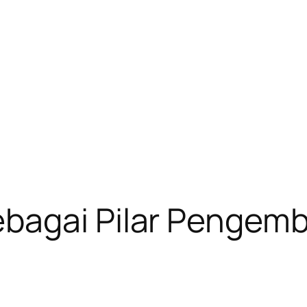
ebagai Pilar Pengem