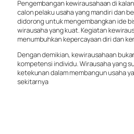
Pengembangan kewirausahaan di kalan
calon pelaku usaha yang mandiri dan b
didorong untuk mengembangkan ide bis
wirausaha yang kuat. Kegiatan kewiraus
menumbuhkan kepercayaan diri dan kem
Dengan demikian, kewirausahaan bukan
kompetensi individu. Wirausaha yang s
ketekunan dalam membangun usaha yang
sekitarnya