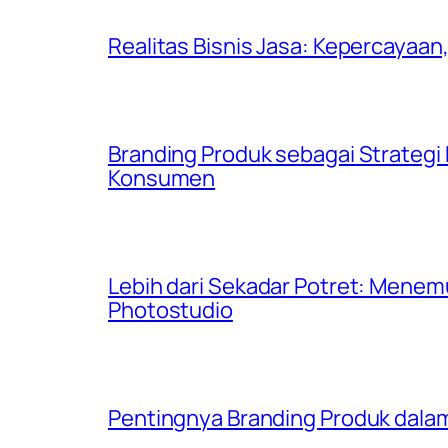
Realitas Bisnis Jasa: Kepercayaan,
Branding Produk sebagai Strategi
Konsumen
Lebih dari Sekadar Potret: Menemuk
Photostudio
Pentingnya Branding Produk da