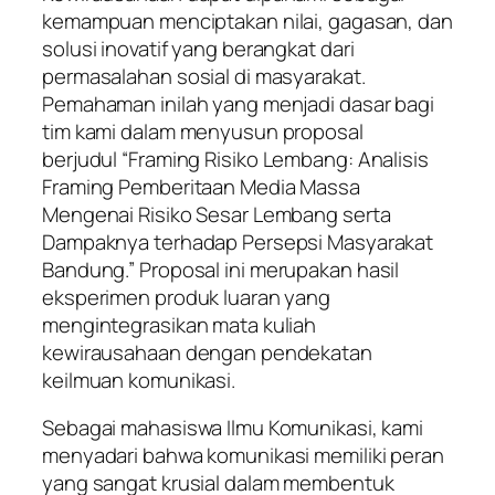
kemampuan menciptakan nilai, gagasan, dan
solusi inovatif yang berangkat dari
permasalahan sosial di masyarakat.
Pemahaman inilah yang menjadi dasar bagi
tim kami dalam menyusun proposal
berjudul
“Framing Risiko Lembang: Analisis
Framing Pemberitaan Media Massa
Mengenai Risiko Sesar Lembang serta
Dampaknya terhadap Persepsi Masyarakat
Bandung.”
Proposal ini merupakan hasil
eksperimen produk luaran yang
mengintegrasikan mata kuliah
kewirausahaan dengan pendekatan
keilmuan komunikasi.
Sebagai mahasiswa Ilmu Komunikasi, kami
menyadari bahwa komunikasi memiliki peran
yang sangat krusial dalam membentuk