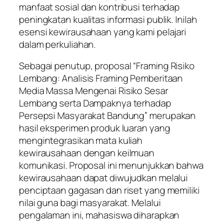
manfaat sosial dan kontribusi terhadap
peningkatan kualitas informasi publik. Inilah
esensi kewirausahaan yang kami pelajari
dalam perkuliahan.
Sebagai penutup, proposal
“Framing Risiko
Lembang: Analisis Framing Pemberitaan
Media Massa Mengenai Risiko Sesar
Lembang serta Dampaknya terhadap
Persepsi Masyarakat Bandung”
merupakan
hasil eksperimen produk luaran yang
mengintegrasikan mata kuliah
kewirausahaan dengan keilmuan
komunikasi. Proposal ini menunjukkan bahwa
kewirausahaan dapat diwujudkan melalui
penciptaan gagasan dan riset yang memiliki
nilai guna bagi masyarakat. Melalui
pengalaman ini, mahasiswa diharapkan