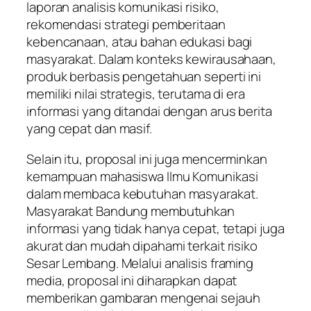
laporan analisis komunikasi risiko,
rekomendasi strategi pemberitaan
kebencanaan, atau bahan edukasi bagi
masyarakat. Dalam konteks kewirausahaan,
produk berbasis pengetahuan seperti ini
memiliki nilai strategis, terutama di era
informasi yang ditandai dengan arus berita
yang cepat dan masif.
Selain itu, proposal ini juga mencerminkan
kemampuan mahasiswa Ilmu Komunikasi
dalam membaca kebutuhan masyarakat.
Masyarakat Bandung membutuhkan
informasi yang tidak hanya cepat, tetapi juga
akurat dan mudah dipahami terkait risiko
Sesar Lembang. Melalui analisis framing
media, proposal ini diharapkan dapat
memberikan gambaran mengenai sejauh