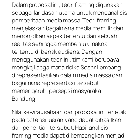
Dalam proposal ini, teori framing digunakan
sebagai landasan utama untuk menganalisis
pemberitaan media massa. Teori framing
menjelaskan bagaimana media memilih dan
menonjolkan aspek tertentu dari sebuah
realitas sehingga membentuk makna
tertentu di benak audiens. Dengan
menggunakan teori ini, tim kami berupaya
mengkaji bagaimana risiko Sesar Lembang
direpresentasikan dalam media massa dan
bagaimana representasi tersebut
memengaruhi persepsi masyarakat
Bandung.
Nilai kewirausahaan dari proposal ini terletak
pada potensi luaran yang dapat dihasilkan
dari penelitian tersebut. Hasil analisis
framing media dapat dikembangkan menjadi