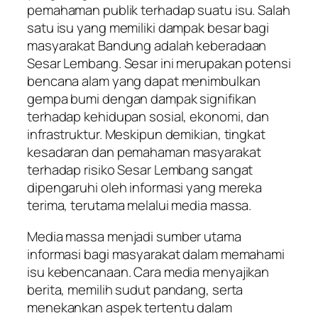
pemahaman publik terhadap suatu isu. Salah
satu isu yang memiliki dampak besar bagi
masyarakat Bandung adalah keberadaan
Sesar Lembang. Sesar ini merupakan potensi
bencana alam yang dapat menimbulkan
gempa bumi dengan dampak signifikan
terhadap kehidupan sosial, ekonomi, dan
infrastruktur. Meskipun demikian, tingkat
kesadaran dan pemahaman masyarakat
terhadap risiko Sesar Lembang sangat
dipengaruhi oleh informasi yang mereka
terima, terutama melalui media massa.
Media massa menjadi sumber utama
informasi bagi masyarakat dalam memahami
isu kebencanaan. Cara media menyajikan
berita, memilih sudut pandang, serta
menekankan aspek tertentu dalam