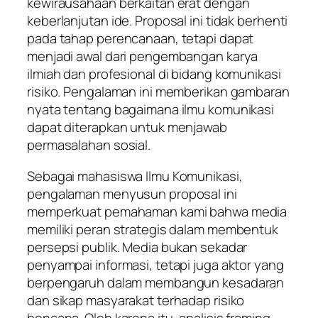
kewirausahaan berkaitan erat dengan
keberlanjutan ide. Proposal ini tidak berhenti
pada tahap perencanaan, tetapi dapat
menjadi awal dari pengembangan karya
ilmiah dan profesional di bidang komunikasi
risiko. Pengalaman ini memberikan gambaran
nyata tentang bagaimana ilmu komunikasi
dapat diterapkan untuk menjawab
permasalahan sosial.
Sebagai mahasiswa Ilmu Komunikasi,
pengalaman menyusun proposal ini
memperkuat pemahaman kami bahwa media
memiliki peran strategis dalam membentuk
persepsi publik. Media bukan sekadar
penyampai informasi, tetapi juga aktor yang
berpengaruh dalam membangun kesadaran
dan sikap masyarakat terhadap risiko
bencana. Oleh karena itu, analisis framing