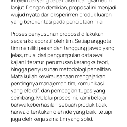
intelektual yang dapat dikembangkan lebih
lanjut. Dengan demikian, proposal ini menjadi
wujud nyata dari eksperimen produk luaran
yang berorientasi pada penciptaan nilai.
Proses penyusunan proposal dilakukan
secara kolaboratif oleh tim. Setiap anggota
tim memiliki peran dan tanggung jawab yang
jelas, mulai dari pengumpulan data awal,
kajian literatur, perumusan kerangka teori,
hingga penyusunan metodologi penelitian.
Mata kuliah kewirausahaan mengajarkan
pentingnya manajemen tim, komunikasi
yang efektif, dan pembagian tugas yang
seimbang. Melalui proses ini, kami belajar
bahwa keberhasilan sebuah produk tidak
hanya ditentukan oleh ide yang baik, tetapi
juga oleh kerja sama tim yang solid.