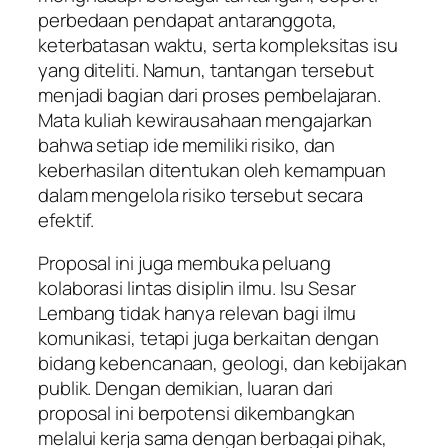
perbedaan pendapat antaranggota,
keterbatasan waktu, serta kompleksitas isu
yang diteliti. Namun, tantangan tersebut
menjadi bagian dari proses pembelajaran.
Mata kuliah kewirausahaan mengajarkan
bahwa setiap ide memiliki risiko, dan
keberhasilan ditentukan oleh kemampuan
dalam mengelola risiko tersebut secara
efektif.
Proposal ini juga membuka peluang
kolaborasi lintas disiplin ilmu. Isu Sesar
Lembang tidak hanya relevan bagi ilmu
komunikasi, tetapi juga berkaitan dengan
bidang kebencanaan, geologi, dan kebijakan
publik. Dengan demikian, luaran dari
proposal ini berpotensi dikembangkan
melalui kerja sama dengan berbagai pihak,