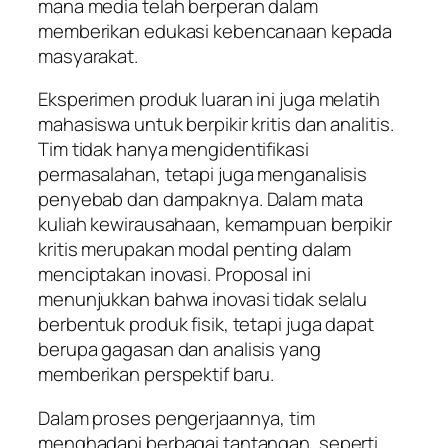
mana media telah berperan dalam
memberikan edukasi kebencanaan kepada
masyarakat.
Eksperimen produk luaran ini juga melatih
mahasiswa untuk berpikir kritis dan analitis.
Tim tidak hanya mengidentifikasi
permasalahan, tetapi juga menganalisis
penyebab dan dampaknya. Dalam mata
kuliah kewirausahaan, kemampuan berpikir
kritis merupakan modal penting dalam
menciptakan inovasi. Proposal ini
menunjukkan bahwa inovasi tidak selalu
berbentuk produk fisik, tetapi juga dapat
berupa gagasan dan analisis yang
memberikan perspektif baru.
Dalam proses pengerjaannya, tim
menghadapi berbagai tantangan, seperti