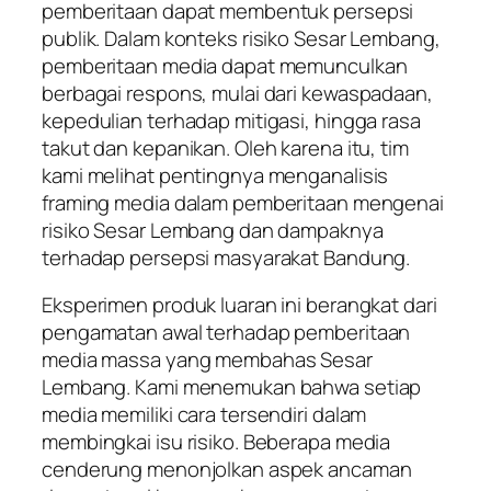
pemberitaan dapat membentuk persepsi
publik. Dalam konteks risiko Sesar Lembang,
pemberitaan media dapat memunculkan
berbagai respons, mulai dari kewaspadaan,
kepedulian terhadap mitigasi, hingga rasa
takut dan kepanikan. Oleh karena itu, tim
kami melihat pentingnya menganalisis
framing media dalam pemberitaan mengenai
risiko Sesar Lembang dan dampaknya
terhadap persepsi masyarakat Bandung.
Eksperimen produk luaran ini berangkat dari
pengamatan awal terhadap pemberitaan
media massa yang membahas Sesar
Lembang. Kami menemukan bahwa setiap
media memiliki cara tersendiri dalam
membingkai isu risiko. Beberapa media
cenderung menonjolkan aspek ancaman