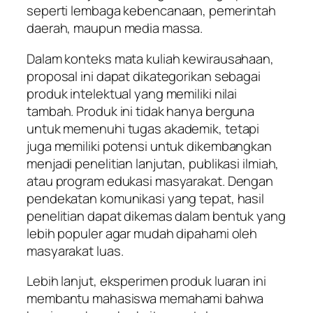
seperti lembaga kebencanaan, pemerintah
daerah, maupun media massa.
Dalam konteks mata kuliah kewirausahaan,
proposal ini dapat dikategorikan sebagai
produk intelektual yang memiliki nilai
tambah. Produk ini tidak hanya berguna
untuk memenuhi tugas akademik, tetapi
juga memiliki potensi untuk dikembangkan
menjadi penelitian lanjutan, publikasi ilmiah,
atau program edukasi masyarakat. Dengan
pendekatan komunikasi yang tepat, hasil
penelitian dapat dikemas dalam bentuk yang
lebih populer agar mudah dipahami oleh
masyarakat luas.
Lebih lanjut, eksperimen produk luaran ini
membantu mahasiswa memahami bahwa