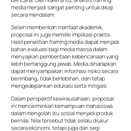
media menjadi sangat penting untuk dikaji
secara mendalam.
Selain memberikan manfaat akademik,
proposal ini juga memiliki implikasi praktis.
Hasil penelitian framing media dapat menjadi
bahan evaluasi bagi media massa dalam
menyajikan pemberitaan kebencanaan yang
lebih bertanggung jawab. Media diharapkan
dapat menyampaikan informasi risiko secara
berimbang, tidak berlebihan, dan tetap
mengedepankan edukasi serta mitigasi.
Dalam perspektif kewirausahaan, proposal
ini mencerminkan kemampuan mahasiswa
dalam mengolah isu sosial menjadi produk
bernilai. Nilai tersebut tidak selalu diukur
secara ekonomi, tetapi juga dari segi