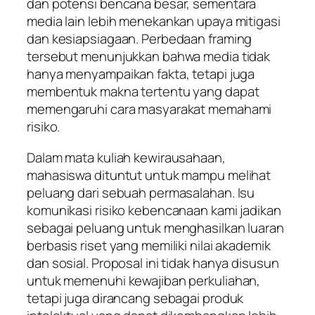
dan potensi bencana besar, sementara
media lain lebih menekankan upaya mitigasi
dan kesiapsiagaan. Perbedaan framing
tersebut menunjukkan bahwa media tidak
hanya menyampaikan fakta, tetapi juga
membentuk makna tertentu yang dapat
memengaruhi cara masyarakat memahami
risiko.
Dalam mata kuliah kewirausahaan,
mahasiswa dituntut untuk mampu melihat
peluang dari sebuah permasalahan. Isu
komunikasi risiko kebencanaan kami jadikan
sebagai peluang untuk menghasilkan luaran
berbasis riset yang memiliki nilai akademik
dan sosial. Proposal ini tidak hanya disusun
untuk memenuhi kewajiban perkuliahan,
tetapi juga dirancang sebagai produk