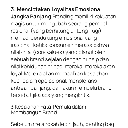
3. Menciptakan Loyalitas Emosional
Jangka Panjang
Branding
memiliki kekuatan
magis untuk mengubah seorang pembeli
rasional (yang berhitung untung-rugi)
menjadi pendukung emosional yang
irasional. Ketika konsumen merasa bahwa
nilai-nilai (
core values
) yang dianut oleh
sebuah
brand
sejalan dengan prinsip dan
nilai kehidupan pribadi mereka, mereka akan
loyal. Mereka akan memaafkan kesalahan
kecil dalam operasional, menoleransi
antrean panjang, dan akan membela
brand
tersebut jika ada yang mengkritik.
3 Kesalahan Fatal Pemula dalam
Membangun Brand
Sebelum melangkah lebih jauh, penting bagi