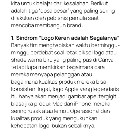
kita untuk belajar dari kesalahan. Berikut
adalah tiga “dosa besar” yang paling sering
dilakukan oleh pebisnis pemula saat
mencoba membangun
brand
:
1. Sindrom “Logo Keren adalah Segalanya”
Banyak tim menghabiskan waktu berminggu-
minggu berdebat soal letak piksel logo atau
shade
warna biru yang paling pas di Canva,
tetapi lupa memikirkan bagaimana cara
mereka menyapa pelanggan atau
bagaimana kualitas produk mereka bisa
konsisten. Ingat, logo Apple yang legendaris
itu hanya akan menjadi gambar apel tergigit
biasa jika produk Mac dan iPhone mereka
sering rusak atau lemot. Operasional dan
kualitas produk yang mengukuhkan
kehebatan logo, bukan sebaliknya.