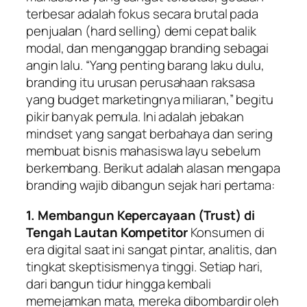
terbesar adalah fokus secara brutal pada
penjualan (
hard selling
) demi cepat balik
modal, dan menganggap
branding
sebagai
angin lalu. “Yang penting barang laku dulu,
branding
itu urusan perusahaan raksasa
yang budget marketingnya miliaran,” begitu
pikir banyak pemula. Ini adalah jebakan
mindset
yang sangat berbahaya dan sering
membuat bisnis mahasiswa layu sebelum
berkembang. Berikut adalah alasan mengapa
branding
wajib dibangun sejak hari pertama:
1. Membangun Kepercayaan (Trust) di
Tengah Lautan Kompetitor
Konsumen di
era digital saat ini sangat pintar, analitis, dan
tingkat skeptisismenya tinggi. Setiap hari,
dari bangun tidur hingga kembali
memejamkan mata, mereka dibombardir oleh