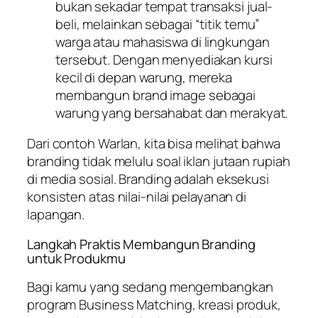
bukan sekadar tempat transaksi jual-
beli, melainkan sebagai “titik temu”
warga atau mahasiswa di lingkungan
tersebut. Dengan menyediakan kursi
kecil di depan warung, mereka
membangun
brand image
sebagai
warung yang bersahabat dan merakyat.
Dari contoh Warlan, kita bisa melihat bahwa
branding
tidak melulu soal iklan jutaan rupiah
di media sosial.
Branding
adalah eksekusi
konsisten atas nilai-nilai pelayanan di
lapangan.
Langkah Praktis Membangun Branding
untuk Produkmu
Bagi kamu yang sedang mengembangkan
program
Business Matching
, kreasi produk,