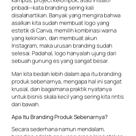
pribadi—kata
branding
sering kali
disalahartikan. Banyak yang mengira bahwa
asalkan kita sudah membuat logo yang
estetik di Canva, memilih kombinasi warna
yang kekinian, dan membuat akun
Instagram, maka urusan
branding
sudah
selesai. Padahal, logo hanyalah ujung dari
sebuah gunung es yang sangat besar.
Mari kita bedah lebih dalam apa itu
branding
produk sebenarnya, mengapa hal ini sangat
krusial, dan bagaimana praktik nyatanya
untuk bisnis skala kecil yang sering kita rintis
dari bawah.
Apa Itu Branding Produk Sebenarnya?
Secara sederhana namun mendalam,